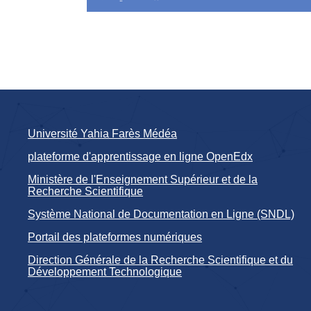
Université Yahia Farès Médéa
plateforme d'apprentissage en ligne OpenEdx
Ministère de l'Enseignement Supérieur et de la
Recherche Scientifique
Système National de Documentation en Ligne (SNDL)
Portail des plateformes numériques
Direction Générale de la Recherche Scientifique et du
Développement Technologique