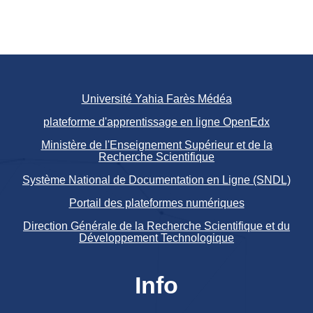
Université Yahia Farès Médéa
plateforme d'apprentissage en ligne OpenEdx
Ministère de l'Enseignement Supérieur et de la
Recherche Scientifique
Système National de Documentation en Ligne (SNDL)
Portail des plateformes numériques
Direction Générale de la Recherche Scientifique et du
Développement Technologique
Info