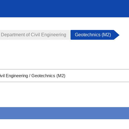
Department of Civil Engineering
Geotechnics (M2)