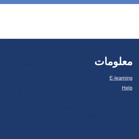
معلومات
E-learning
Help