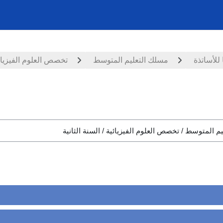
للأساتذة
مسلك التعليم المتوسط
تخصص العلوم الفيزيائ