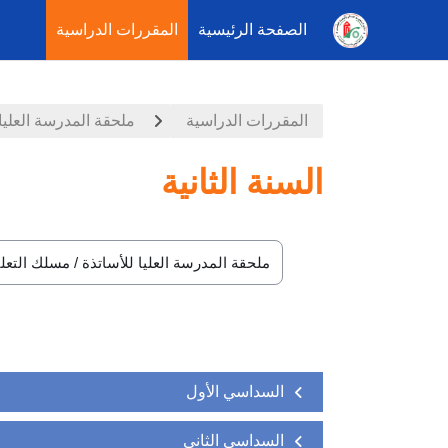
الصفحة الرئيسية
المقررات الدراسية
خطى إلى المحتوى الرئيسي
المقررات الدراسية
ملحقة المدرسة العليا 
السنة الثانية
تصنيفات المقررات
السداسي الأول
السداسي الثاني