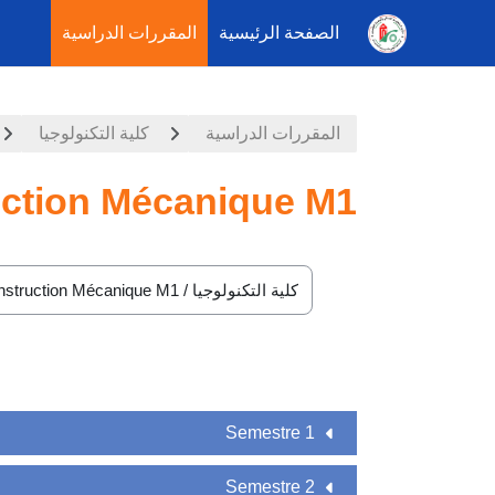
الصفحة الرئيسية
المقررات الدراسية
خطى إلى المحتوى الرئيسي
المقررات الدراسية
كلية التكنولوجيا
ction Mécanique M1
تصنيفات المقررات
Semestre 1
Semestre 2