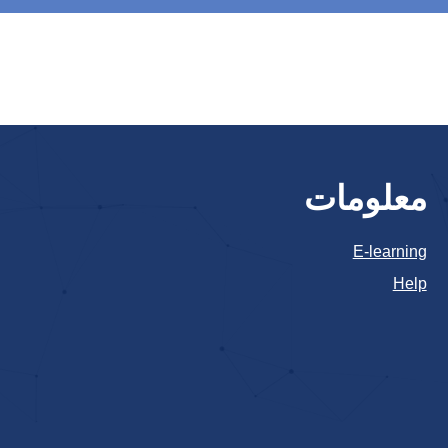
معلومات
E-learning
Help