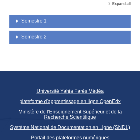
Expand all
Semestre 1
Semestre 2
Université Yahia Farès Médéa
plateforme d'apprentissage en ligne OpenEdx
Ministère de l'Enseignement Supérieur et de la
Recherche Scientifique
Système National de Documentation en Ligne (SNDL)
Portail des plateformes numériques