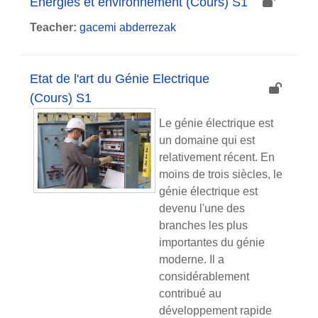
Energies et environnement (Cours) S1
Teacher:
gacemi abderrezak
Etat de l'art du Génie Electrique
(Cours) S1
Le génie électrique est
un domaine qui est
relativement récent. En
moins de trois siècles, le
génie électrique est
devenu l'une des
branches les plus
importantes du génie
moderne. Il a
considérablement
contribué au
développement rapide