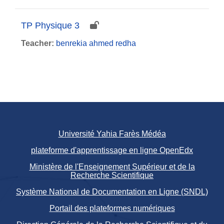
TP Physique 3
Teacher:
benrekia ahmed redha
Université Yahia Farès Médéa
plateforme d'apprentissage en ligne OpenEdx
Ministère de l'Enseignement Supérieur et de la
Recherche Scientifique
Système National de Documentation en Ligne (SNDL)
Portail des plateformes numériques