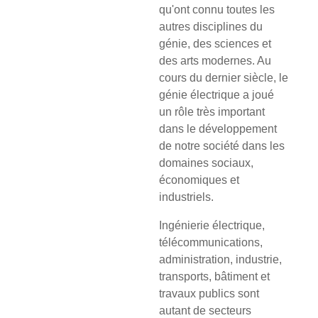
qu'ont connu toutes les
autres disciplines du
génie, des sciences et
des arts modernes. Au
cours du dernier siècle, le
génie électrique a joué
un rôle très important
dans le développement
de notre société dans les
domaines sociaux,
économiques et
industriels.
Ingénierie électrique,
télécommunications,
administration, industrie,
transports, bâtiment et
travaux publics sont
autant de secteurs