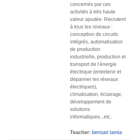
concernés par ces
activités à très haute
valeur ajoutée. Recrutent
à tous les niveaux :
conception de circuits
intégrés, automatisation
de production
industrielle, production et
transport de l'énergie
électrique (entretenir et
dépanner les réseaux
électriques),
climatisation, éclairage,
développement de
solutions
informatiques...etc.
Teacher:
bensari lamia