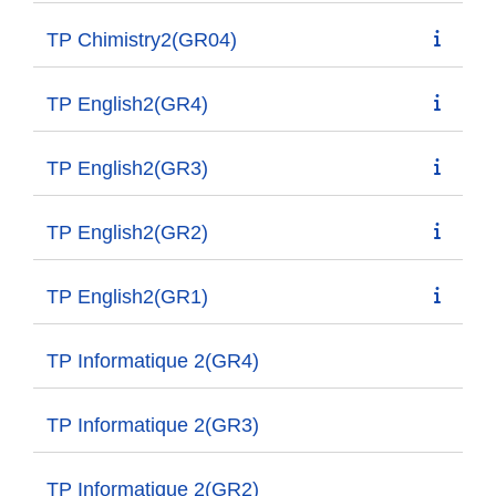
TP Chimistry2(GR04)
TP English2(GR4)
TP English2(GR3)
TP English2(GR2)
TP English2(GR1)
TP Informatique 2(GR4)
TP Informatique 2(GR3)
TP Informatique 2(GR2)