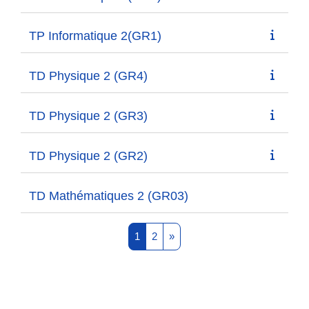
TP Informatique 2(GR1)
TD Physique 2 (GR4)
TD Physique 2 (GR3)
TD Physique 2 (GR2)
TD Mathématiques 2 (GR03)
Page 1
Page 2
Next page
1
2
»