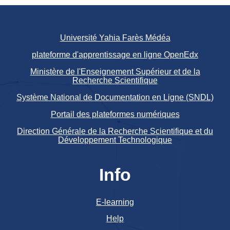
Université Yahia Farès Médéa
plateforme d'apprentissage en ligne OpenEdx
Ministère de l'Enseignement Supérieur et de la
Recherche Scientifique
Système National de Documentation en Ligne (SNDL)
Portail des plateformes numériques
Direction Générale de la Recherche Scientifique et du
Développement Technologique
Info
E-learning
Help