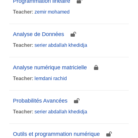
Programmation linéaire
Teacher:
zemir mohamed
Analyse de Données
Teacher:
serier abdallah khedidja
Analyse numérique matricielle
Teacher:
lemdani rachid
Probabilités Avancées
Teacher:
serier abdallah khedidja
Outils et programmation numérique