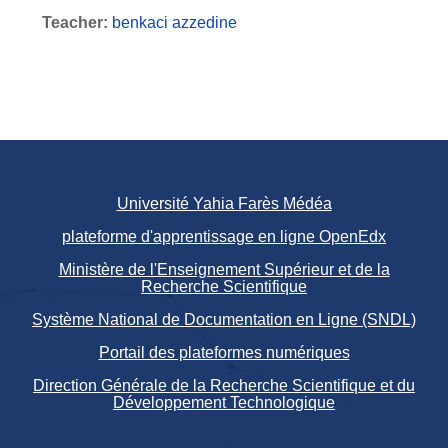
Teacher:
benkaci azzedine
Université Yahia Farès Médéa
plateforme d'apprentissage en ligne OpenEdx
Ministère de l'Enseignement Supérieur et de la
Recherche Scientifique
Système National de Documentation en Ligne (SNDL)
Portail des plateformes numériques
Direction Générale de la Recherche Scientifique et du
Développement Technologique