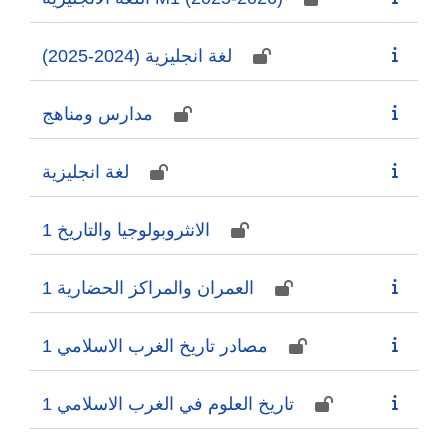
لغة انجليزية (2024-2025)
مدارس ومناهج
لغة انجليزية
الانثروبولوجيا والتاريخ 1
العمران والمراكز الحضارية 1
مصادر تاريخ الغرب الاسلامي 1
تاريخ العلوم في الغرب الاسلامي 1