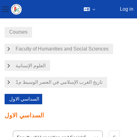
Log in
Side panel
Skip to main content
Courses
Faculty of Humanities and Social Sciences
العلوم الإنسانية
تاريخ الغرب الإسلامي في العصر الوسيط م1
السداسي الاول
السداسي الاول
Search 