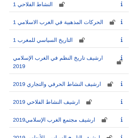
النشاط الفلاحي 1
الحركات المذهبية في الغرب الاسلامي 1
التاريخ السياسي للمغرب 1
ارشيف تاريخ النظم في الغرب الإسلامي
2019
ارشيف النشاط الحرفي والتجاري 2019
ارشيف النشاط الفلاحي 2019
ارشيف مجتمع الغرب الإسلامي2019
ارشيف التاريخ السياسي للأندلس 2019