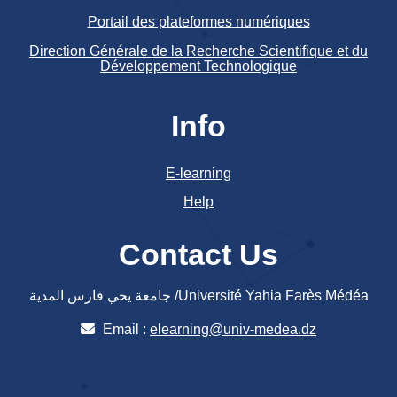
Portail des plateformes numériques
Direction Générale de la Recherche Scientifique et du
Développement Technologique
Info
E-learning
Help
Contact Us
جامعة يحي فارس المدية /Université Yahia Farès Médéa
Email :
elearning@univ-medea.dz