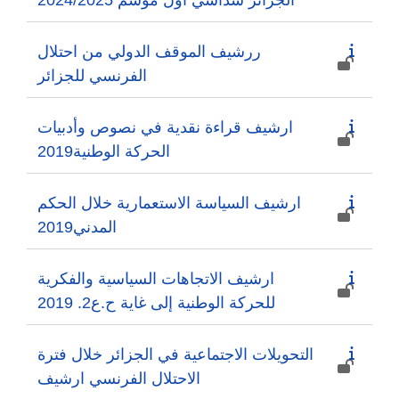
الجزائر سداسي اول موسم 2024/2025
ررشيف الموقف الدولي من احتلال
الفرنسي للجزائر
ارشيف قراءة نقدية في نصوص وأدبيات
الحركة الوطنية2019
ارشيف السياسة الاستعمارية خلال الحكم
المدني2019
ارشيف الاتجاهات السياسية والفكرية
للحركة الوطنية إلى غاية ح.ع2. 2019
التحويلات الاجتماعية في الجزائر خلال فترة
الاحتلال الفرنسي ارشيف