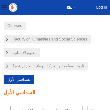
Log in
Side panel
Skip to main content
Courses
Faculty of Humanities and Social Sciences
العلوم الإنسانية
1تاريخ المقاومة و الحركة الوطنية الجزائرية م
السداسي الأول
السداسي الأول
Search 