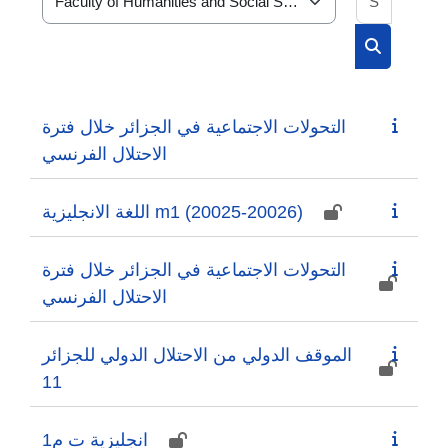
Course categories
Search cou
التحولات الاجتماعية في الجزائر خلال فترة
الاحتلال الفرنسي
اللغة الانجليزية m1 (20025-20026)
التحولات الاجتماعية في الجزائر خلال فترة
الاحتلال الفرنسي
الموقف الدولي من الاحتلال الدولي للجزائر
11
انجليزية ت م1