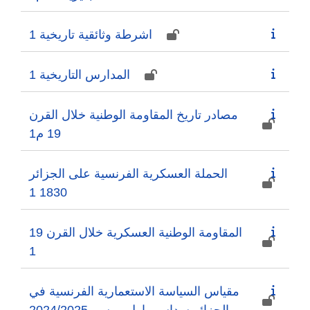
اشرطة وثائقية تاريخية 1
المدارس التاريخية 1
مصادر تاريخ المقاومة الوطنية خلال القرن
19 م1
الحملة العسكرية الفرنسية على الجزائر
1830 1
المقاومة الوطنية العسكرية خلال القرن 19
1
مقياس السياسة الاستعمارية الفرنسية في