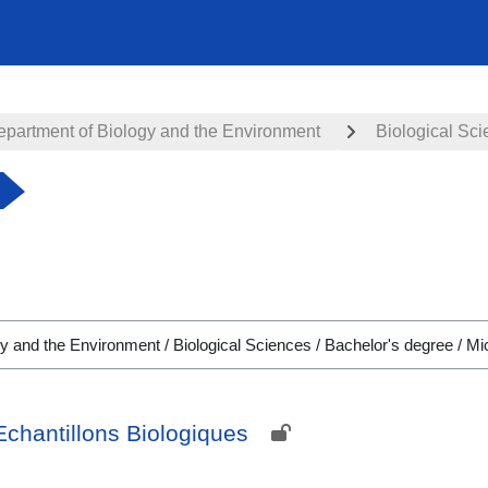
epartment of Biology and the Environment
Biological Sc
chantillons Biologiques