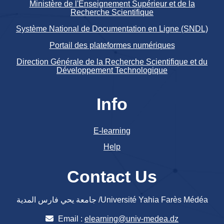
Ministère de l'Enseignement Supérieur et de la
Recherche Scientifique
Système National de Documentation en Ligne (SNDL)
Portail des plateformes numériques
Direction Générale de la Recherche Scientifique et du
Développement Technologique
Info
E-learning
Help
Contact Us
جامعة يحي فارس المدية /Université Yahia Farès Médéa
Email :
elearning@univ-medea.dz