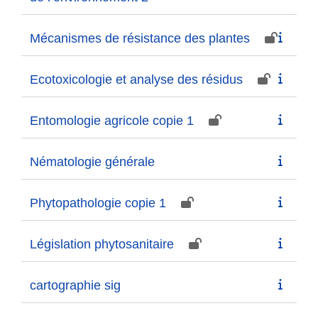
Mécanismes de résistance des plantes
Ecotoxicologie et analyse des résidus
Entomologie agricole copie 1
Nématologie générale
Phytopathologie copie 1
Législation phytosanitaire
cartographie sig