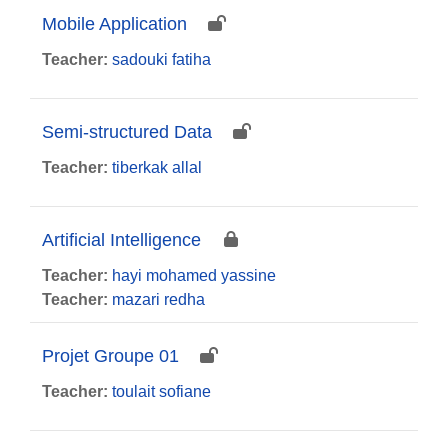
Mobile Application
Teacher:
sadouki fatiha
Semi-structured Data
Teacher:
tiberkak allal
Artificial Intelligence
Teacher:
hayi mohamed yassine
Teacher:
mazari redha
Projet Groupe 01
Teacher:
toulait sofiane