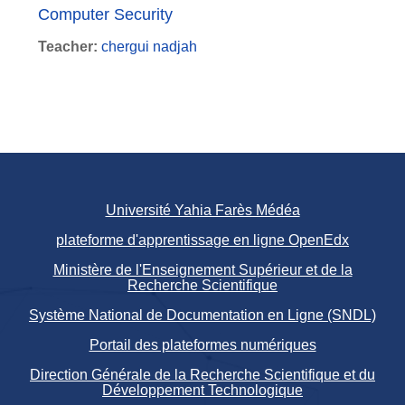
Computer Security
Teacher:
chergui nadjah
Université Yahia Farès Médéa
plateforme d'apprentissage en ligne OpenEdx
Ministère de l'Enseignement Supérieur et de la
Recherche Scientifique
Système National de Documentation en Ligne (SNDL)
Portail des plateformes numériques
Direction Générale de la Recherche Scientifique et du
Développement Technologique