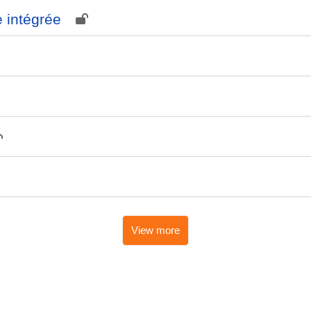
e intégrée
View more