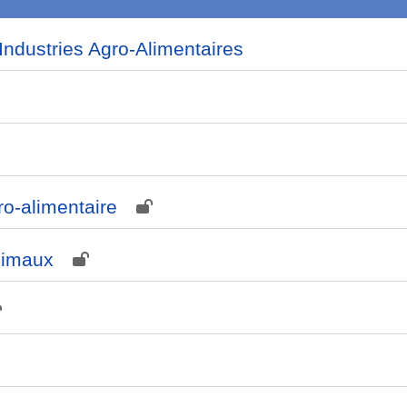
Industries Agro-Alimentaires
ro-alimentaire
nimaux