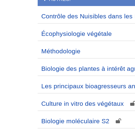
Contrôle des Nuisibles dans les 
Écophysiologie végétale
Méthodologie
Biologie des plantes à intérêt ag
Les principaux bioagresseurs a
Culture in vitro des végétaux
Biologie moléculaire S2