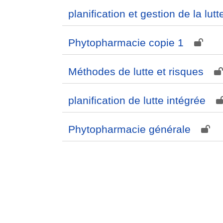
planification et gestion de la lutt
Phytopharmacie copie 1
Méthodes de lutte et risques
planification de lutte intégrée
Phytopharmacie générale