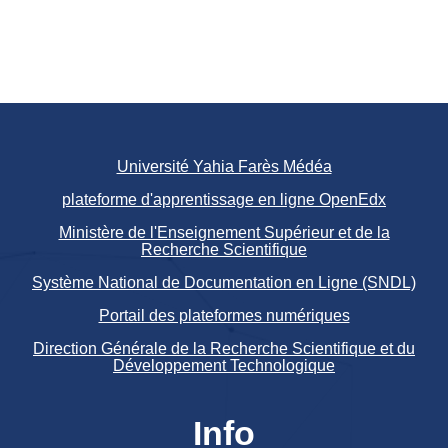
Université Yahia Farès Médéa
plateforme d'apprentissage en ligne OpenEdx
Ministère de l'Enseignement Supérieur et de la
Recherche Scientifique
Système National de Documentation en Ligne (SNDL)
Portail des plateformes numériques
Direction Générale de la Recherche Scientifique et du
Développement Technologique
Info