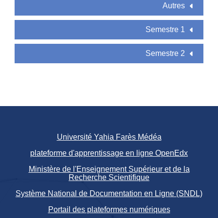
Autres
Semestre 1
Semestre 2
Université Yahia Farès Médéa
plateforme d'apprentissage en ligne OpenEdx
Ministère de l'Enseignement Supérieur et de la
Recherche Scientifique
Système National de Documentation en Ligne (SNDL)
Portail des plateformes numériques